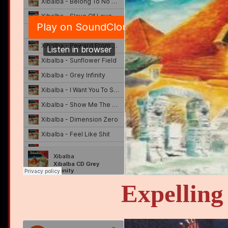
Expelling