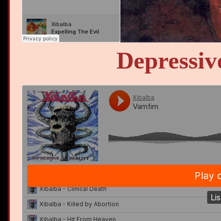
Depressive